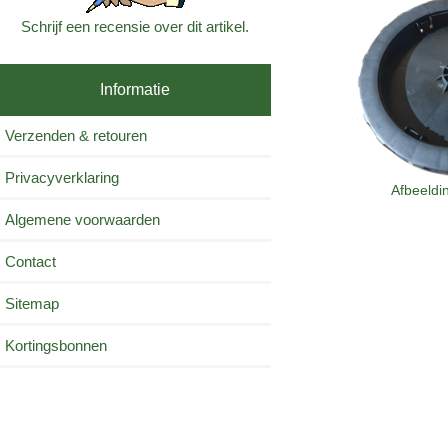
Schrijf een recensie over dit artikel.
Informatie
Verzenden & retouren
Privacyverklaring
Afbeeldi
Algemene voorwaarden
Contact
Sitemap
Kortingsbonnen