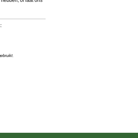
:
ebruikt.