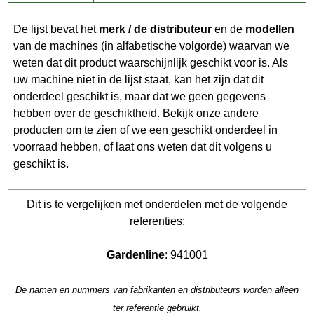
De lijst bevat het
merk / de distributeur
en de
modellen
van de machines (in alfabetische volgorde) waarvan we
weten dat dit product waarschijnlijk geschikt voor is. Als
uw machine niet in de lijst staat, kan het zijn dat dit
onderdeel geschikt is, maar dat we geen gegevens
hebben over de geschiktheid. Bekijk onze andere
producten om te zien of we een geschikt onderdeel in
voorraad hebben, of laat ons weten dat dit volgens u
geschikt is.
Dit is te vergelijken met onderdelen met de volgende
referenties:
Gardenline
: 941001
De namen en nummers van fabrikanten en distributeurs worden alleen
ter referentie gebruikt.