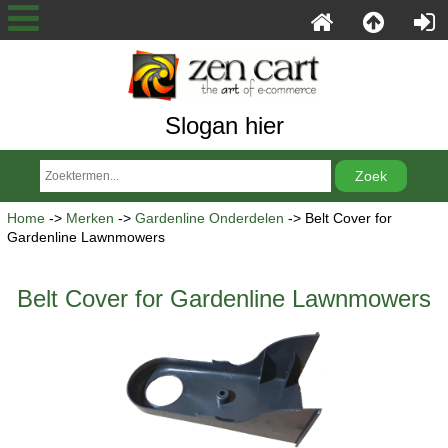
Slogan hier
Home
->
Merken
->
Gardenline Onderdelen
-> Belt Cover for
Gardenline Lawnmowers
Belt Cover for Gardenline Lawnmowers