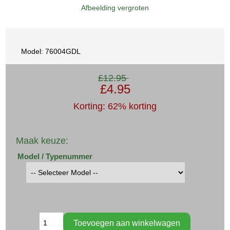
Afbeelding vergroten
Model: 76004GDL
£12.95
£4.95
Korting: 62% korting
Maak keuze:
Model / Typenummer